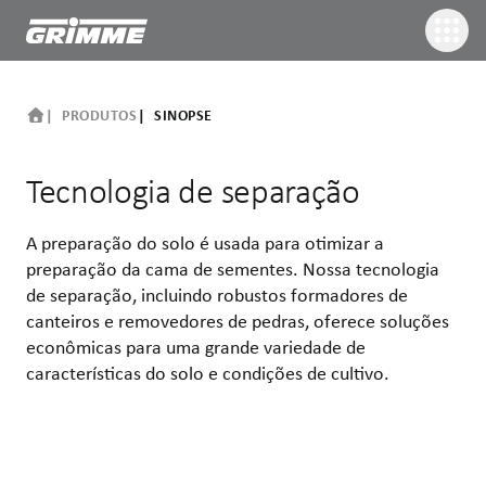
PRODUTOS
SINOPSE
Tecnologia de separação
A preparação do solo é usada para otimizar a
preparação da cama de sementes. Nossa tecnologia
de separação, incluindo robustos formadores de
canteiros e removedores de pedras, oferece soluções
econômicas para uma grande variedade de
características do solo e condições de cultivo.