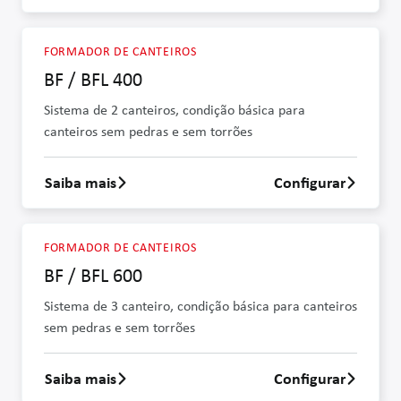
FORMADOR DE CANTEIROS
BF / BFL 400
Sistema de 2 canteiros, condição básica para
canteiros sem pedras e sem torrões
Saiba mais
Configurar
Saber mais sobre BF / BFL 400
FORMADOR DE CANTEIROS
BF / BFL 600
Sistema de 3 canteiro, condição básica para canteiros
sem pedras e sem torrões
Saiba mais
Configurar
Saber mais sobre BF / BFL 600