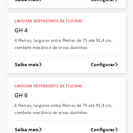
Saber mais sobre GH 2
LAVOURA DEPENDENTE DE FILEIRAS
GH 4
4 fileiras, larguras entre fileiras de 75 até 91,4 cm,
combate mecânico de ervas daninhas
Saiba mais
Configurar
Saber mais sobre GH 4
LAVOURA DEPENDENTE DE FILEIRAS
GH 6
6 fileiras, larguras entre fileiras de 75 até 91,4 cm,
combate mecânico de ervas daninhas
Saiba mais
Configurar
Saber mais sobre GH 6