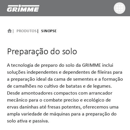
PRODUTOS
SINOPSE
Preparação do solo
A tecnologia de preparo do solo da GRIMME inclui
soluções independentes e dependentes de fileiras para
a preparação ideal da cama de sementes e a formação
de camalhões no cultivo de batatas e de legumes.
Desde amontoadores compactos com arrancador
mecânico para o combate preciso e ecológico de
ervas daninhas até fresas potentes, oferecemos uma
ampla variedade de máquinas para a preparação do
solo ativa e passiva.