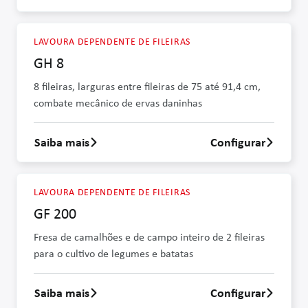
LAVOURA DEPENDENTE DE FILEIRAS
GH 8
8 fileiras, larguras entre fileiras de 75 até 91,4 cm,
combate mecânico de ervas daninhas
Saiba mais
Configurar
Saber mais sobre GH 8
LAVOURA DEPENDENTE DE FILEIRAS
GF 200
Fresa de camalhões e de campo inteiro de 2 fileiras
para o cultivo de legumes e batatas
Saiba mais
Configurar
Saber mais sobre GF 200