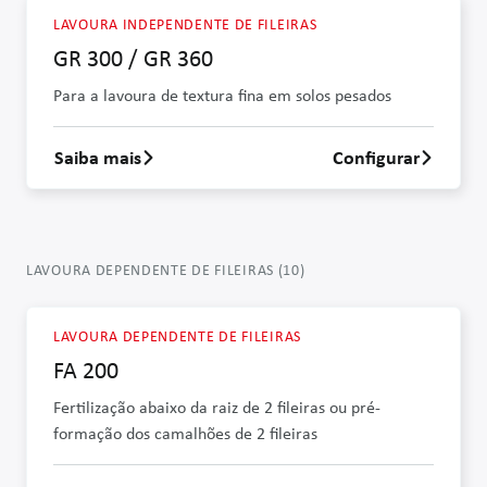
LAVOURA INDEPENDENTE DE FILEIRAS
GR 300 / GR 360
Para a lavoura de textura fina em solos pesados
Saiba mais
Configurar
Saber mais sobre GR 300 / GR 360
LAVOURA DEPENDENTE DE FILEIRAS
(
10
)
LAVOURA DEPENDENTE DE FILEIRAS
FA 200
Fertilização abaixo da raiz de 2 fileiras ou pré-
formação dos camalhões de 2 fileiras