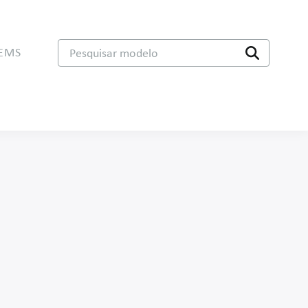
TEMS
Pesquisar modelo