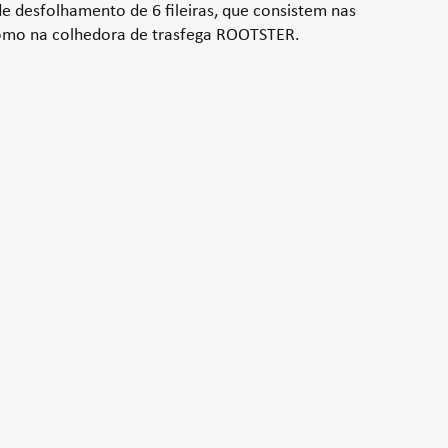
 desfolhamento de 6 fileiras, que consistem nas
como na colhedora de trasfega ROOTSTER.