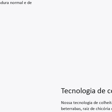
adura normal e de
Tecnologia de c
Nossa tecnologia de colheit
beterrabas, raiz de chicória