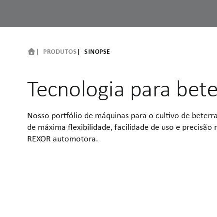
PRODUTOS
SINOPSE
Tecnologia para bet
Nosso portfólio de máquinas para o cultivo de beter
de máxima flexibilidade, facilidade de uso e precisã
REXOR automotora.