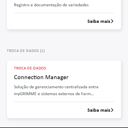
Registro e documentação de variedades
Saiba mais
Saber mais s
TROCA DE DADOS
(
1
)
TROCA DE DADOS
Connection Manager
Solução de gerenciamento centralizada entre
myGRIMME e sistemas externos de Farm
Management
Saiba mais
Saber mais 