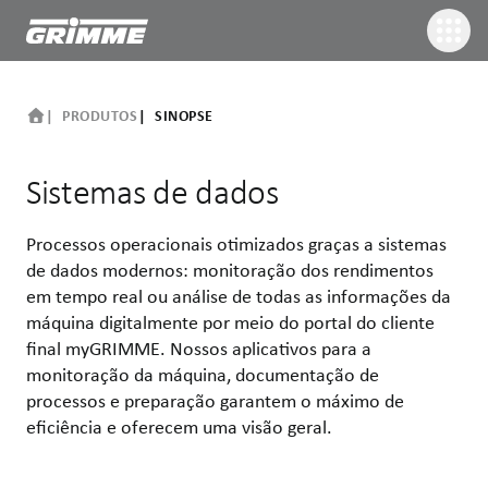
PRODUTOS
SINOPSE
Sistemas de dados
Processos operacionais otimizados graças a sistemas
de dados modernos: monitoração dos rendimentos
em tempo real ou análise de todas as informações da
máquina digitalmente por meio do portal do cliente
final myGRIMME. Nossos aplicativos para a
monitoração da máquina, documentação de
processos e preparação garantem o máximo de
eficiência e oferecem uma visão geral.