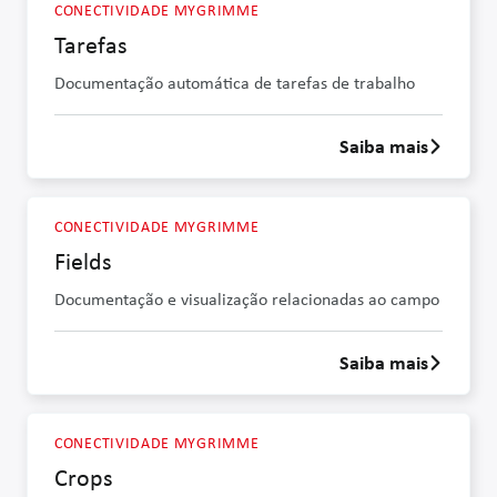
CONECTIVIDADE MYGRIMME
Tarefas
Documentação automática de tarefas de trabalho
Saiba mais
Saber mais s
CONECTIVIDADE MYGRIMME
Fields
Documentação e visualização relacionadas ao campo
Saiba mais
Saber mais s
CONECTIVIDADE MYGRIMME
Crops