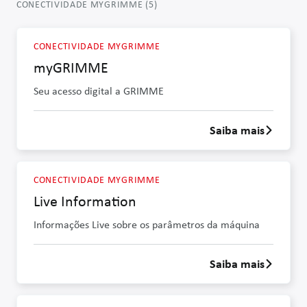
CONECTIVIDADE MYGRIMME
(
5
)
CONECTIVIDADE MYGRIMME
myGRIMME
Seu acesso digital a GRIMME
Saiba mais
Saber mais
CONECTIVIDADE MYGRIMME
Live Information
Informações Live sobre os parâmetros da máquina
Saiba mais
Saber mais s