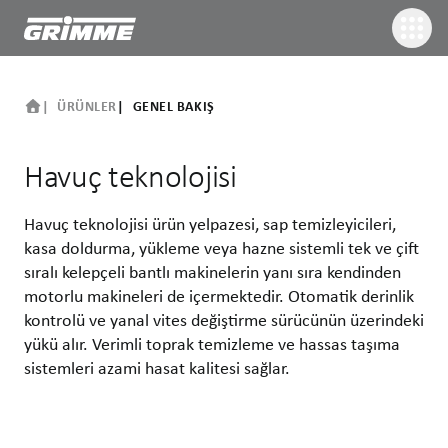
ÜRÜNLER
GENEL BAKIŞ
Havuç teknolojisi
Havuç teknolojisi ürün yelpazesi, sap temizleyicileri,
kasa doldurma, yükleme veya hazne sistemli tek ve çift
sıralı kelepçeli bantlı makinelerin yanı sıra kendinden
motorlu makineleri de içermektedir. Otomatik derinlik
kontrolü ve yanal vites değiştirme sürücünün üzerindeki
yükü alır. Verimli toprak temizleme ve hassas taşıma
sistemleri azami hasat kalitesi sağlar.