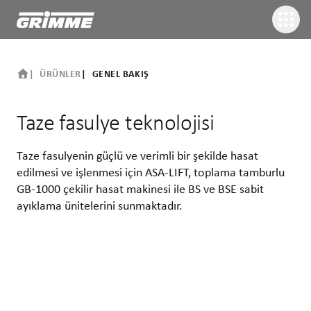
ÜRÜNLER
GENEL BAKIŞ
Taze fasulye teknolojisi
Taze fasulyenin güçlü ve verimli bir şekilde hasat
edilmesi ve işlenmesi için ASA-LIFT, toplama tamburlu
GB-1000 çekilir hasat makinesi ile BS ve BSE sabit
ayıklama ünitelerini sunmaktadır.