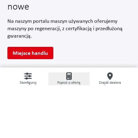
nowe
Na naszym portalu maszyn używanych oferujemy
maszyny po regeneracji, z certyfikacją i przedłużoną
gwarancją.
Miejsce handlu
Skonfiguruj
Poproś o ofertę
Znajdź dealera