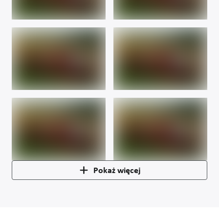
Pokaż więcej