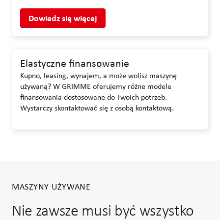
Dowiedz się więcej
Elastyczne finansowanie
Kupno, leasing, wynajem, a może wolisz maszynę
używaną? W GRIMME oferujemy różne modele
finansowania dostosowane do Twoich potrzeb.
Wystarczy skontaktować się z osobą kontaktową.
MASZYNY UŻYWANE
Nie zawsze musi być wszystko