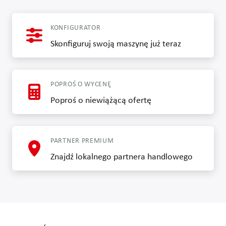
KONFIGURATOR
Skonfiguruj swoją maszynę już teraz
POPROŚ O WYCENĘ
Poproś o niewiążącą ofertę
PARTNER PREMIUM
Znajdź lokalnego partnera handlowego