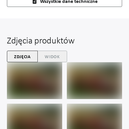
Wszystkie dane techniczne
Zdjęcia produktów
ZDJĘCIA
WIDOK