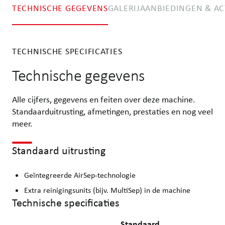
TECHNISCHE GEGEVENS
GALERIJ
AANBIEDINGEN & AC
TECHNISCHE SPECIFICATIES
Technische gegevens
Alle cijfers, gegevens en feiten over deze machine.
Standaarduitrusting, afmetingen, prestaties en nog veel
meer.
Standaard uitrusting
Geïntegreerde AirSep-technologie
Extra reinigingsunits (bijv. MultiSep) in de machine
Technische specificaties
Standaard