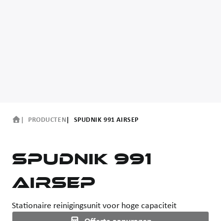
PRODUCTEN
SPUDNIK 991 AIRSEP
SPUDNIK 991
AirSep
Stationaire reinigingsunit voor hoge capaciteit
Offerte aanvragen