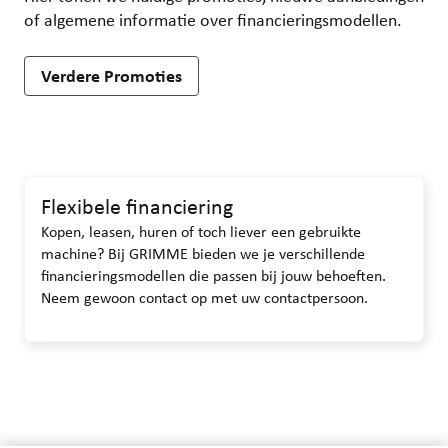
of algemene informatie over financieringsmodellen.
Verdere Promoties
Flexibele financiering
Kopen, leasen, huren of toch liever een gebruikte
machine? Bij GRIMME bieden we je verschillende
financieringsmodellen die passen bij jouw behoeften.
Neem gewoon contact op met uw contactpersoon.