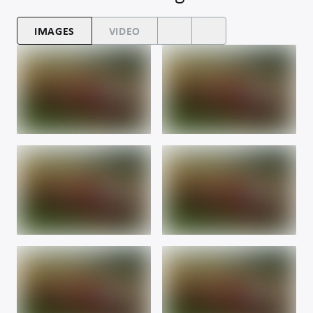
IMAGES
VIDEO