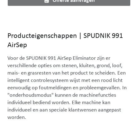
Producteigenschappen
|
SPUDNIK 991
AirSep
Voor de SPUDNIK 991 AirSep Eliminator zijn er 
verschillende opties om stenen, kluiten, grond, loof, 
mais- en grasresten van het product te scheiden. Een 
intelligent controlesysteem wijst met een rood licht 
eenvoudig op foutmeldingen en probleemgevallen. In 
"onderhoudsmodus" kunnen de machinefuncties 
individueel bediend worden. Elke machine kan 
individueel en aan speciale klantwensen aangepast 
worden.