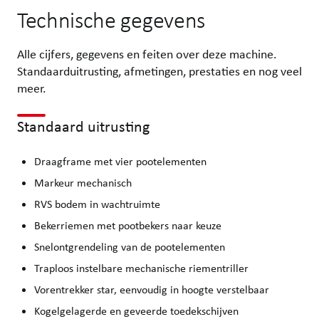
Technische gegevens
Alle cijfers, gegevens en feiten over deze machine.
Standaarduitrusting, afmetingen, prestaties en nog veel
meer.
Standaard uitrusting
Draagframe met vier pootelementen
Markeur mechanisch
RVS bodem in wachtruimte
Bekerriemen met pootbekers naar keuze
Snelontgrendeling van de pootelementen
Traploos instelbare mechanische riementriller
Vorentrekker star, eenvoudig in hoogte verstelbaar
Kogelgelagerde en geveerde toedekschijven