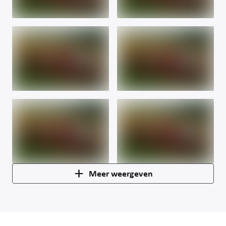
Meer weergeven