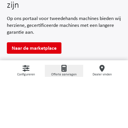
zijn
Op ons portaal voor tweedehands machines bieden wij
herziene, gecertificeerde machines met een langere
garantie aan.
Naar de marketplace
Configureren
Offerte aanvragen
Dealer vinden