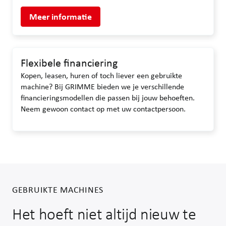
Meer informatie
Flexibele financiering
Kopen, leasen, huren of toch liever een gebruikte
machine? Bij GRIMME bieden we je verschillende
financieringsmodellen die passen bij jouw behoeften.
Neem gewoon contact op met uw contactpersoon.
GEBRUIKTE MACHINES
Het hoeft niet altijd nieuw te