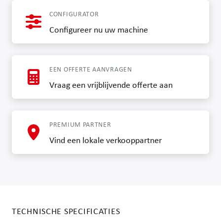
CONFIGURATOR
Configureer nu uw machine
EEN OFFERTE AANVRAGEN
Vraag een vrijblijvende offerte aan
PREMIUM PARTNER
Vind een lokale verkooppartner
TECHNISCHE SPECIFICATIES