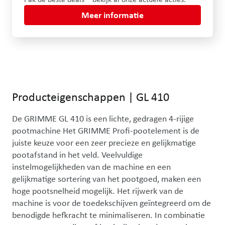
Meer informatie
Producteigenschappen
|
GL 410
De GRIMME GL 410 is een lichte, gedragen 4-rijige 
pootmachine Het GRIMME Profi-pootelement is de 
juiste keuze voor een zeer precieze en gelijkmatige 
pootafstand in het veld. Veelvuldige 
instelmogelijkheden van de machine en een 
gelijkmatige sortering van het pootgoed, maken een 
hoge pootsnelheid mogelijk. Het rijwerk van de 
machine is voor de toedekschijven geïntegreerd om de 
benodigde hefkracht te minimaliseren. In combinatie 