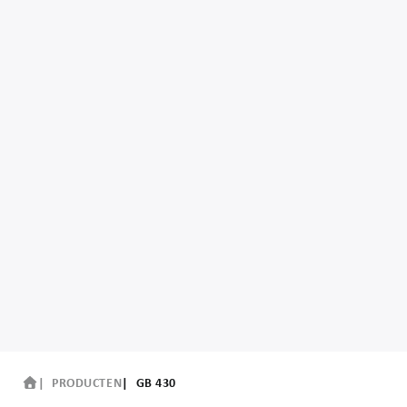
PRODUCTEN
GB 430