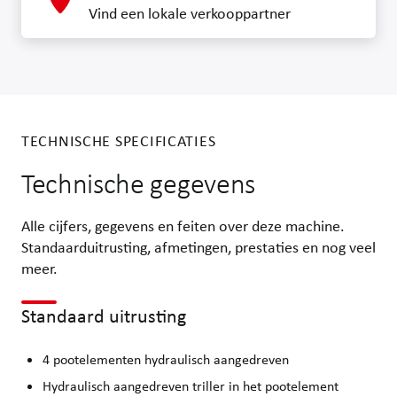
Vind een lokale verkooppartner
TECHNISCHE SPECIFICATIES
Technische gegevens
Alle cijfers, gegevens en feiten over deze machine.
Standaarduitrusting, afmetingen, prestaties en nog veel
meer.
Standaard uitrusting
4 pootelementen hydraulisch aangedreven
Hydraulisch aangedreven triller in het pootelement