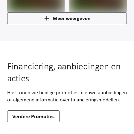
Meer weergeven
Financiering, aanbiedingen en
acties
Hier tonen we huidige promoties, nieuwe aanbiedingen
of algemene informatie over financieringsmodellen.
Verdere Promoties