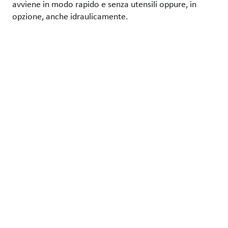
avviene in modo rapido e senza utensili oppure, in
opzione, anche idraulicamente.