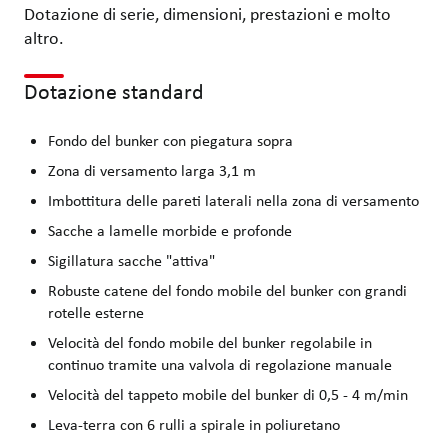
Dotazione di serie, dimensioni, prestazioni e molto
altro.
Dotazione standard
Fondo del bunker con piegatura sopra
Zona di versamento larga 3,1 m
Imbottitura delle pareti laterali nella zona di versamento
Sacche a lamelle morbide e profonde
Sigillatura sacche "attiva"
Robuste catene del fondo mobile del bunker con grandi
rotelle esterne
Velocità del fondo mobile del bunker regolabile in
continuo tramite una valvola di regolazione manuale
Velocità del tappeto mobile del bunker di 0,5 - 4 m/min
Leva-terra con 6 rulli a spirale in poliuretano