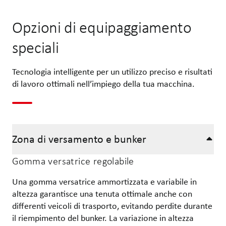
Opzioni di equipaggiamento
speciali
Tecnologia intelligente per un utilizzo preciso e risultati
di lavoro ottimali nell’impiego della tua macchina.
Zona di versamento e bunker
Gomma versatrice regolabile
Una gomma versatrice ammortizzata e variabile in
altezza garantisce una tenuta ottimale anche con
differenti veicoli di trasporto, evitando perdite durante
il riempimento del bunker. La variazione in altezza