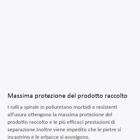
Massima protezione del prodotto raccolto
I rulli a spirale in poliuretano morbidi e resistenti
all'usura ottengono la massima protezione del
prodotto raccolto e le più efficaci prestazioni di
separazione.Inoltre viene impedito che le pietre si
incastrino e le erbacce si avvolgono.