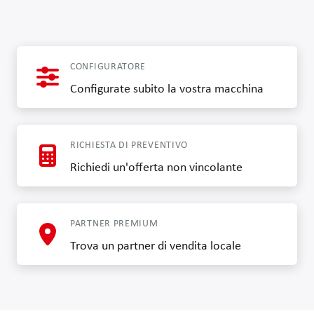
CONFIGURATORE
Configurate subito la vostra macchina
RICHIESTA DI PREVENTIVO
Richiedi un'offerta non vincolante
PARTNER PREMIUM
Trova un partner di vendita locale