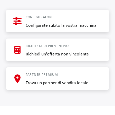
CONFIGURATORE
Configurate subito la vostra macchina
RICHIESTA DI PREVENTIVO
Richiedi un'offerta non vincolante
PARTNER PREMIUM
Trova un partner di vendita locale