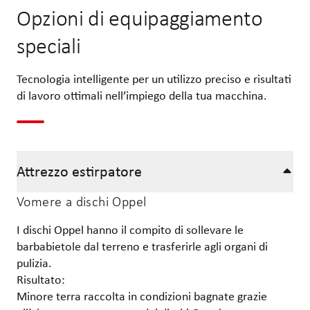
Opzioni di equipaggiamento
speciali
Tecnologia intelligente per un utilizzo preciso e risultati
di lavoro ottimali nell’impiego della tua macchina.
Attrezzo estirpatore
Vomere a dischi Oppel
I dischi Oppel hanno il compito di sollevare le
barbabietole dal terreno e trasferirle agli organi di
pulizia.
Risultato:
Minore terra raccolta in condizioni bagnate grazie