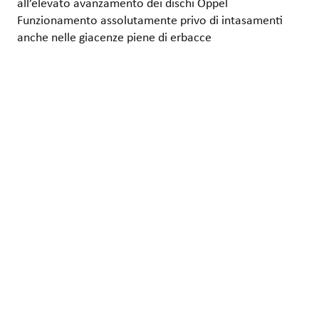
all’elevato avanzamento dei dischi Oppel
Funzionamento assolutamente privo di intasamenti
anche nelle giacenze piene di erbacce