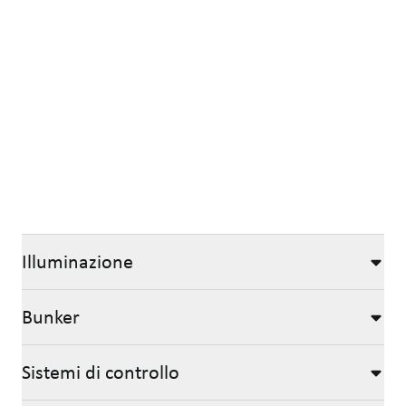
Illuminazione
Bunker
Sistemi di controllo