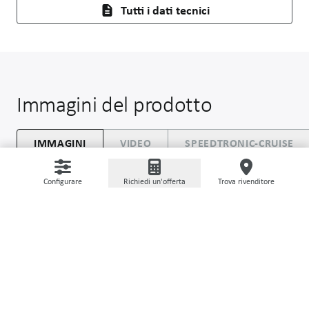
Tutti i dati tecnici
Immagini del prodotto
IMMAGINI
VIDEO
SPEEDTRONIC-CRUISE
Configurare
Richiedi un'offerta
Trova rivenditore