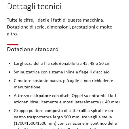
Dettagli tecnici
Tutte le cifre, i dati e i fatti di questa macchina.
Dotazione di serie, dimensioni, prestazioni e molto
altro.
Dotazione standard
Larghezza della fila selezionabile tra 45, 48 o 50 cm
Sminuzzatrice con sistema Inline e flagelli d’acciaio
Cimatore costante nuovo, più agile e non richiedente
manutenzione
Attrezzo estirpatore con dischi Oppel su entrambi i lati
azionati idraulicamente e mossi lateralmente (± 40 mm)
Gruppo pulitore composto di sette rulli a spirale e un
nastro trasportatore largo 900 mm, tre vagli a stella
(1700/1500/1500 mm) con variazione in continuo della