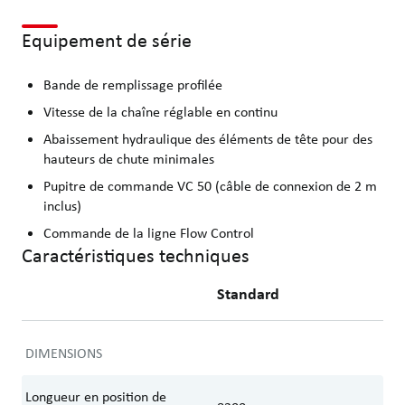
Equipement de série
Bande de remplissage profilée
Vitesse de la chaîne réglable en continu
Abaissement hydraulique des éléments de tête pour des
hauteurs de chute minimales
Pupitre de commande VC 50 (câble de connexion de 2 m
inclus)
Commande de la ligne Flow Control
Caractéristiques techniques
Standard
DIMENSIONS
Longueur en position de