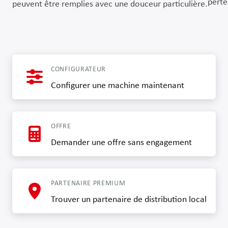
perte
peuvent être remplies avec une douceur particulière.
CONFIGURATEUR
Configurer une machine maintenant
OFFRE
Demander une offre sans engagement
PARTENAIRE PREMIUM
Trouver un partenaire de distribution local