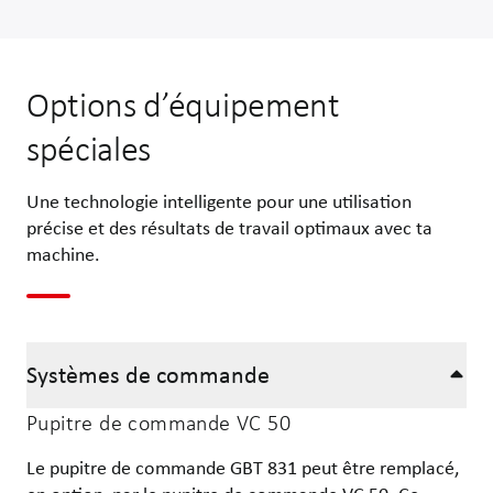
Options d’équipement
spéciales
Une technologie intelligente pour une utilisation
précise et des résultats de travail optimaux avec ta
machine.
Systèmes de commande
Pupitre de commande VC 50
Le pupitre de commande GBT 831 peut être remplacé,