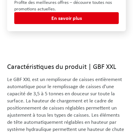
Profite des meilleures offres – découvre toutes nos
promotions actuelles.
En savoir plus
Caractéristiques du produit
|
GBF XXL
Le GBF XXL est un remplisseur de caisses entièrement 
automatique pour le remplissage de caisses d'une 
capacité de 3,5 à 5 tonnes en douceur sur toute la 
surface. La hauteur de chargement et le cadre de 
positionnement de caisses réglables permettent un 
ajustement à tous les types de caisses. Les éléments 
de tête automatiquement réglables en hauteur par 
système hydraulique permettent une hauteur de chute 