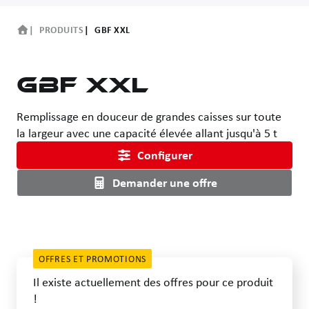
PRODUITS
GBF XXL
GBF XXL
Remplissage en douceur de grandes caisses sur toute
la largeur avec une capacité élevée allant jusqu'à 5 t
Configurer
Demander une offre
OFFRES ET PROMOTIONS
Il existe actuellement des offres pour ce produit
!