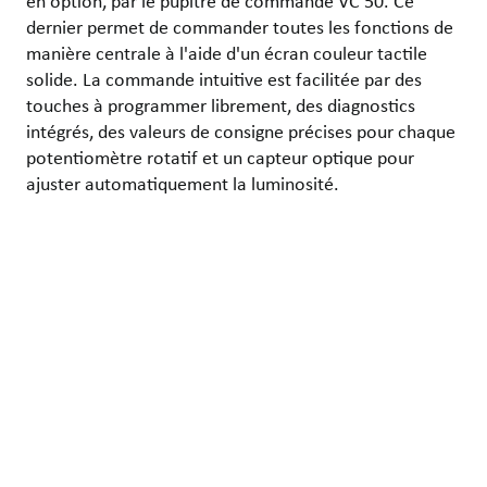
en option, par le pupitre de commande VC 50. Ce
dernier permet de commander toutes les fonctions de
manière centrale à l'aide d'un écran couleur tactile
solide. La commande intuitive est facilitée par des
touches à programmer librement, des diagnostics
intégrés, des valeurs de consigne précises pour chaque
potentiomètre rotatif et un capteur optique pour
ajuster automatiquement la luminosité.