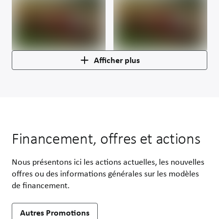
Afficher plus
Financement, offres et actions
Nous présentons ici les actions actuelles, les nouvelles
offres ou des informations générales sur les modèles
de financement.
Autres Promotions