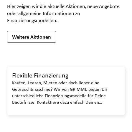
Hier zeigen wir die aktuelle Aktionen, neue Angebote
oder allgemeine Informationen zu
Finanzierungsmodellen.
Weitere Aktionen
Flexible Finanzierung
Kaufen, Leasen, Mieten oder doch lieber eine
Gebrauchtmaschine? Wir von GRIMME bieten Dir
unterschiedliche Finanzierungsmodelle für Deine
Bedürfnisse. Kontaktiere dazu einfach Deinen
Ansprechpartner.