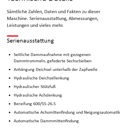
Sämtliche Zahlen, Daten und Fakten zu dieser
Maschine. Serienausstattung, Abmessungen,
Leistungen und vieles mehr.
Serienausstattung
Seitliche Dammaufnahme mit gezogenen
Dammtrommeln, gefederte Sechscheiben
Anhängung Deichsel unterhalb der Zapfwelle
Hydraulische Deichsellenkung
Hydraulischer Stützfuß
Hydraulische Achslenkung
Bereifung 600/55-26.5
Automatische Achsmittenfindung und Neigungsautomatik
Automatische Dammmittenfindung