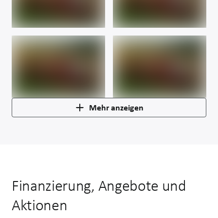
Mehr anzeigen
Finanzierung, Angebote und
Aktionen