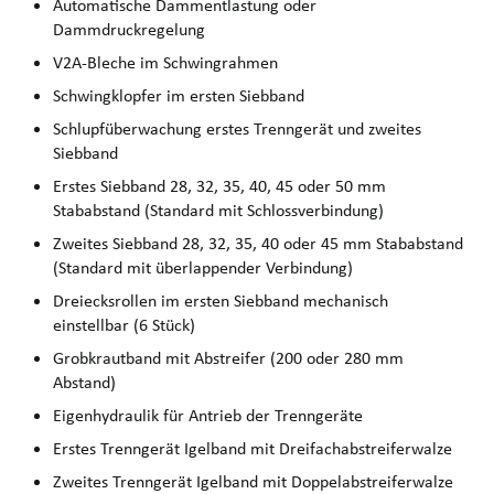
Automatische Dammentlastung oder
Dammdruckregelung
V2A-Bleche im Schwingrahmen
Schwingklopfer im ersten Siebband
Schlupfüberwachung erstes Trenngerät und zweites
Siebband
Erstes Siebband 28, 32, 35, 40, 45 oder 50 mm
Stababstand (Standard mit Schlossverbindung)
Zweites Siebband 28, 32, 35, 40 oder 45 mm Stababstand
(Standard mit überlappender Verbindung)
Dreiecksrollen im ersten Siebband mechanisch
einstellbar (6 Stück)
Grobkrautband mit Abstreifer (200 oder 280 mm
Abstand)
Eigenhydraulik für Antrieb der Trenngeräte
Erstes Trenngerät Igelband mit Dreifachabstreiferwalze
Zweites Trenngerät Igelband mit Doppelabstreiferwalze