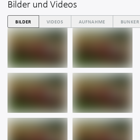
Bilder und Videos
BILDER
VIDEOS
AUFNAHME
BUNKER