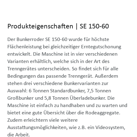
Produkteigenschaften
|
SE 150-60
Der Bunkerroder SE 150-60 wurde für höchste 
Flächenleistung bei gleichzeitiger Erntegutschonung 
entwickelt. Die Maschine ist in vier verschiedenen 
Varianten erhältlich, welche sich in der Art des 
Trenngerätes unterscheiden. So findet sich für alle 
Bedingungen das passende Trenngerät. Außerdem 
stehen drei verschiedene Bunkervarianten zur 
Auswahl: 6 Tonnen Standardbunker, 7,5 Tonnen 
Großbunker und 5,8 Tonnen Überladebunker. Die 
Maschine ist einfach zu handhaben und zu warten und 
bietet eine gute Übersicht über die Rodeaggregate. 
Zudem erleichtern viele weitere 
Ausstattungsmöglichkeiten, wie z.B. ein Videosystem, 
die Arbeit.