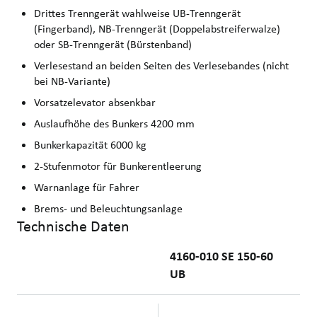
Drittes Trenngerät wahlweise UB-Trenngerät
(Fingerband), NB-Trenngerät (Doppelabstreiferwalze)
oder SB-Trenngerät (Bürstenband)
Verlesestand an beiden Seiten des Verlesebandes (nicht
bei NB-Variante)
Vorsatzelevator absenkbar
Auslaufhöhe des Bunkers 4200 mm
Bunkerkapazität 6000 kg
2-Stufenmotor für Bunkerentleerung
Warnanlage für Fahrer
Brems- und Beleuchtungsanlage
Technische Daten
4160-010 SE 150-60
UB