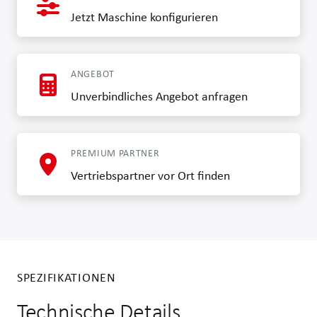
Jetzt Maschine konfigurieren
ANGEBOT
Unverbindliches Angebot anfragen
PREMIUM PARTNER
Vertriebspartner vor Ort finden
SPEZIFIKATIONEN
Technische Details