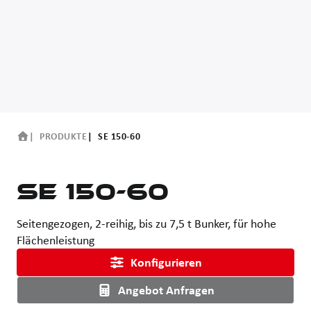
PRODUKTE
SE 150-60
SE 150-60
Seitengezogen, 2-reihig, bis zu 7,5 t Bunker, für hohe
Flächenleistung
Konfigurieren
Angebot Anfragen