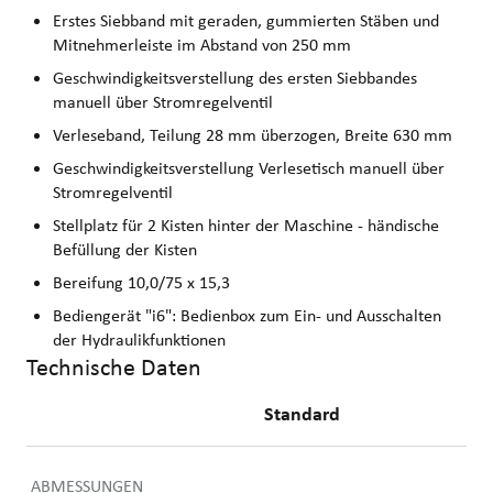
Erstes Siebband mit geraden, gummierten Stäben und
Mitnehmerleiste im Abstand von 250 mm
Geschwindigkeitsverstellung des ersten Siebbandes
manuell über Stromregelventil
Verleseband, Teilung 28 mm überzogen, Breite 630 mm
Geschwindigkeitsverstellung Verlesetisch manuell über
Stromregelventil
Stellplatz für 2 Kisten hinter der Maschine - händische
Befüllung der Kisten
Bereifung 10,0/75 x 15,3
Bediengerät "i6": Bedienbox zum Ein- und Ausschalten
der Hydraulikfunktionen
Technische Daten
Standard
ABMESSUNGEN