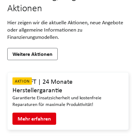
Aktionen
Hier zeigen wir die aktuelle Aktionen, neue Angebote
oder allgemeine Informationen zu
Finanzierungsmodellen.
Weitere Aktionen
ASA-LIFT | 24 Monate
AKTION
Herstellergarantie
Garantierte Einsatzsicherheit und kostenfreie
Reparaturen für maximale Produktivität!
Mehr erfahren