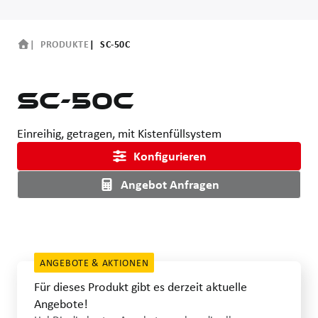
PRODUKTE
SC-50C
SC-50C
Einreihig, getragen, mit Kistenfüllsystem
Konfigurieren
Angebot Anfragen
ANGEBOTE & AKTIONEN
Für dieses Produkt gibt es derzeit aktuelle
Angebote!