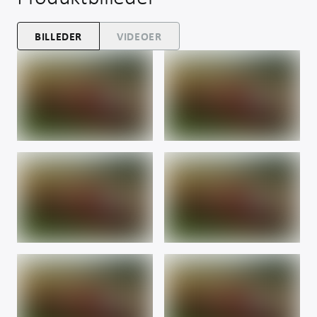
BILLEDER
VIDEOER