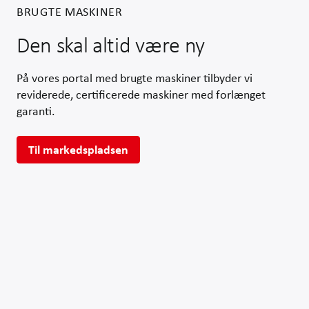
BRUGTE MASKINER
Den skal altid være ny
På vores portal med brugte maskiner tilbyder vi
reviderede, certificerede maskiner med forlænget
garanti.
Til markedspladsen