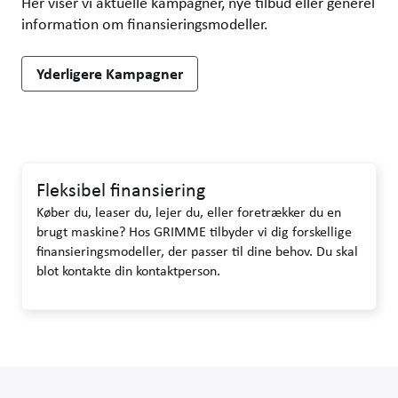
Her viser vi aktuelle kampagner, nye tilbud eller generel
information om finansieringsmodeller.
Yderligere Kampagner
Fleksibel finansiering
Køber du, leaser du, lejer du, eller foretrækker du en
brugt maskine? Hos GRIMME tilbyder vi dig forskellige
finansieringsmodeller, der passer til dine behov. Du skal
blot kontakte din kontaktperson.