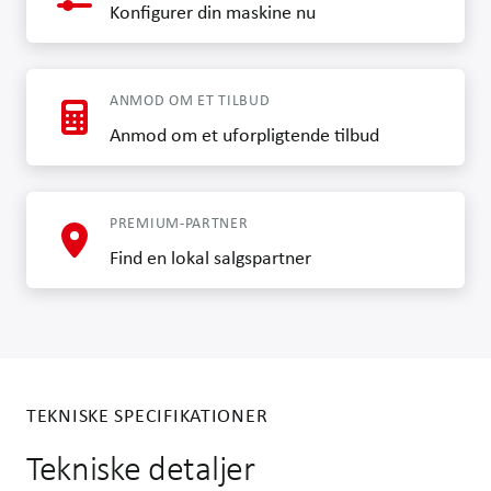
Konfigurer din maskine nu
ANMOD OM ET TILBUD
Anmod om et uforpligtende tilbud
PREMIUM-PARTNER
Find en lokal salgspartner
TEKNISKE SPECIFIKATIONER
Tekniske detaljer