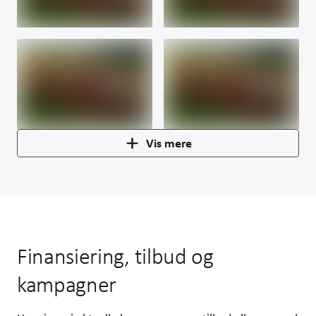
Vis mere
Finansiering, tilbud og
kampagner