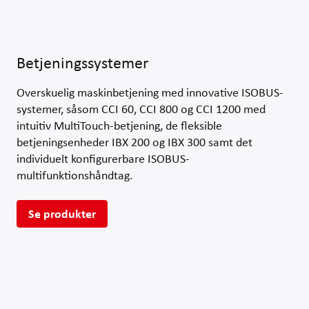
Betjeningssystemer
Overskuelig maskinbetjening med innovative ISOBUS-
systemer, såsom CCI 60, CCI 800 og CCI 1200 med
intuitiv MultiTouch-betjening, de fleksible
betjeningsenheder IBX 200 og IBX 300 samt det
individuelt konfigurerbare ISOBUS-
multifunktionshåndtag.
Se produkter