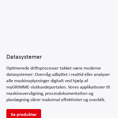
Datasystemer
Optimerede driftsprocesser takket være moderne
datasystemer: Overvåg udbyttet i realtid eller analyser
alle maskinoplysninger digitalt ved hjælp af
myGRIMME-slutkundeportalen. Vores applikationer til
maskinovervågning, procesdokumentation og
planlægning sikrer maksimal effektivitet og overblik.
Se produkter