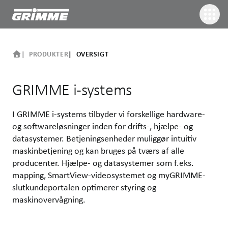
PRODUKTER
OVERSIGT
GRIMME i-systems
I GRIMME i-systems tilbyder vi forskellige hardware-
og softwareløsninger inden for drifts-, hjælpe- og
datasystemer. Betjeningsenheder muliggør intuitiv
maskinbetjening og kan bruges på tværs af alle
producenter. Hjælpe- og datasystemer som f.eks.
mapping, SmartView-videosystemet og myGRIMME-
slutkundeportalen optimerer styring og
maskinovervågning.