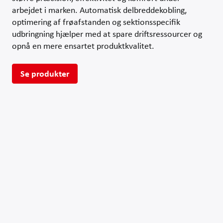
arbejdet i marken. Automatisk delbreddekobling,
optimering af frøafstanden og sektionsspecifik
udbringning hjælper med at spare driftsressourcer og
opnå en mere ensartet produktkvalitet.
Se produkter