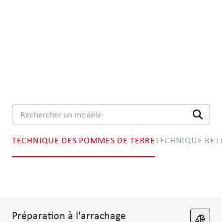
Rechercher un modèle
TECHNIQUE DES POMMES DE TERRE
TECHNIQUE BET
Technique de séparation
Technique de plantation
Préparation à l'arrachage