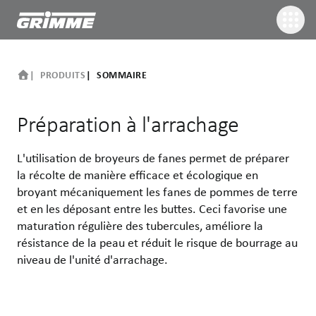
PRODUITS
SOMMAIRE
Préparation à l'arrachage
L'utilisation de broyeurs de fanes permet de préparer
la récolte de manière efficace et écologique en
broyant mécaniquement les fanes de pommes de terre
et en les déposant entre les buttes. Ceci favorise une
maturation régulière des tubercules, améliore la
résistance de la peau et réduit le risque de bourrage au
niveau de l'unité d'arrachage.