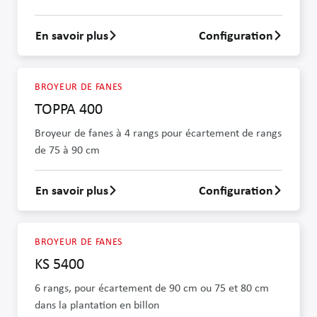
En savoir plus
Configuration
En savoir plus sur TOPPA 200
BROYEUR DE FANES
TOPPA 400
Broyeur de fanes à 4 rangs pour écartement de rangs
de 75 à 90 cm
En savoir plus
Configuration
En savoir plus sur TOPPA 400
BROYEUR DE FANES
KS 5400
6 rangs, pour écartement de 90 cm ou 75 et 80 cm
dans la plantation en billon