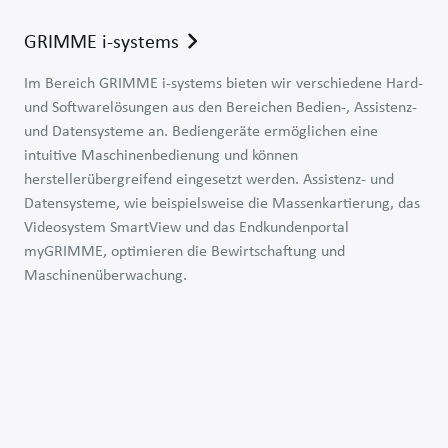
GRIMME i-systems
Im Bereich GRIMME i-systems bieten wir verschiedene Hard-
und Softwarelösungen aus den Bereichen Bedien-, Assistenz-
und Datensysteme an. Bediengeräte ermöglichen eine
intuitive Maschinenbedienung und können
herstellerübergreifend eingesetzt werden. Assistenz- und
Datensysteme, wie beispielsweise die Massenkartierung, das
Videosystem SmartView und das Endkundenportal
myGRIMME, optimieren die Bewirtschaftung und
Bediensysteme
Maschinenüberwachung.
Assistenzsysteme
Datensysteme