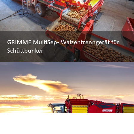
GRIMME MultiSep- Walzentrenngerät für
Schüttbunker