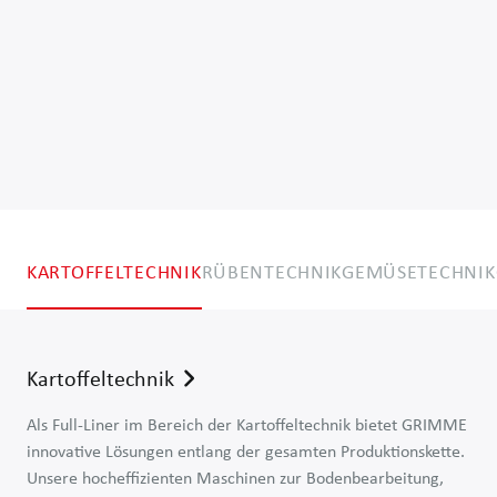
KARTOFFELTECHNIK
RÜBENTECHNIK
GEMÜSETECHNIK
Kartoffeltechnik
Als Full-Liner im Bereich der Kartoffeltechnik bietet GRIMME
innovative Lösungen entlang der gesamten Produktionskette.
Unsere hocheffizienten Maschinen zur Bodenbearbeitung,