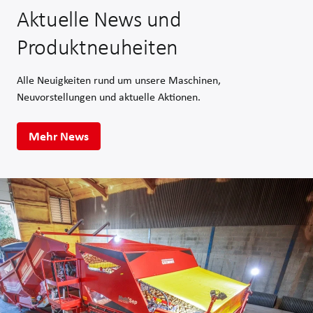
Aktuelle News und
Produktneuheiten
Alle Neuigkeiten rund um unsere Maschinen,
Neuvorstellungen und aktuelle Aktionen.
Mehr News